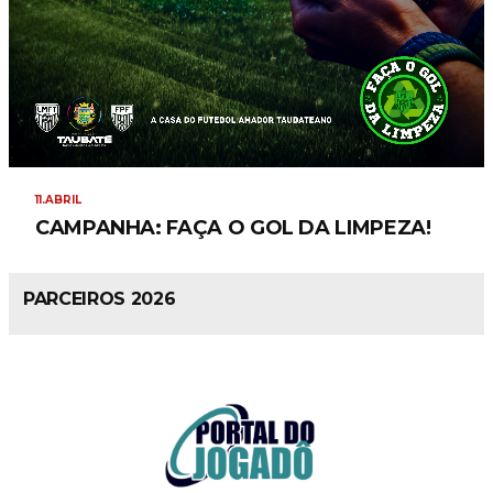
11.ABRIL
CAMPANHA: FAÇA O GOL DA LIMPEZA!
PARCEIROS 2026