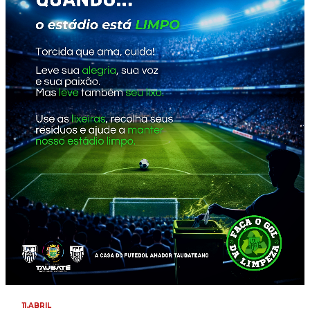
11.ABRIL