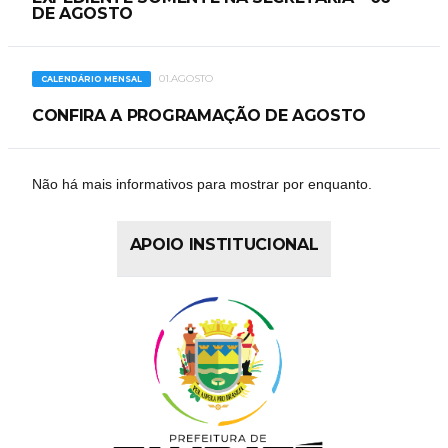
DE AGOSTO
01.AGOSTO
CALENDÁRIO MENSAL
CONFIRA A PROGRAMAÇÃO DE AGOSTO
Não há mais informativos para mostrar por enquanto.
APOIO INSTITUCIONAL