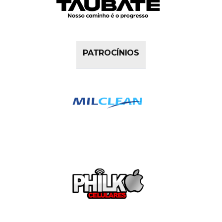
PATROCÍNIOS